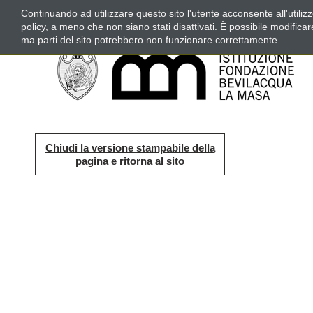
Continuando ad utilizzare questo sito l'utente acconsente all'utili
policy
, a meno che non siano stati disattivati. È possibile modifica
ma parti del sito potrebbero non funzionare correttamente.
Chiudi la versione stampabile della
pagina e ritorna al sito